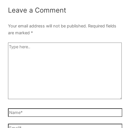
Leave a Comment
Your email address will not be published.
Required fields
are marked
*