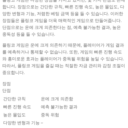
합니다. 장점으로는 간단한 규칙, 빠른 진행 속도, 높은 몰입도, 다
양한 변형과 기능, 저렴한 베팅 금액 등을 들 수 있습니다. 이러한
장점들은 플링코 게임을 더욱 매력적인 게임으로 만들어줍니다.
단점으로는 운에 크게 의존한다는 점, 예측 불가능한 결과, 높은
중독성 등을 들 수 있습니다.
플링코 게임은 운에 크게 의존하기 때문에, 플레이어가 게임 결과
를 예측하거나 통제할 수 없습니다. 또한, 게임의 빠른 진행 속도
와 흥미로운 효과는 플레이어가 중독될 위험을 높일 수 있습니다.
따라서, 플링코 게임을 즐길 때는 적절한 자금 관리와 감정 조절이
중요합니다.
장점
단점
간단한 규칙
운에 크게 의존함
빠른 진행 속도
예측 불가능한 결과
높은 몰입도
중독 위험
다양한 변형과 기능
–