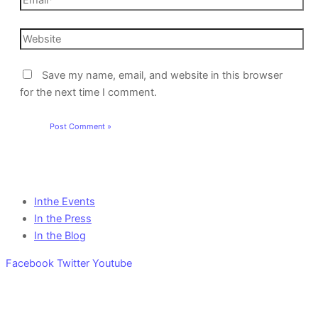
Save my name, email, and website in this browser
for the next time I comment.
Inthe Events
In the Press
In the Blog
Facebook
Twitter
Youtube