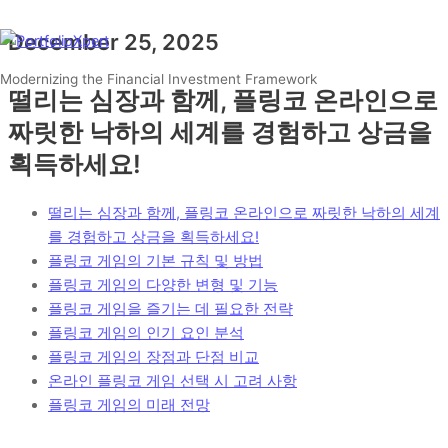
Skip
Type
Name*
Email*
Website
to
here..
December 25, 2025
Main
Menu
content
Modernizing the Financial Investment Framework
떨리는 심장과 함께, 플링코 온라인으로
짜릿한 낙하의 세계를 경험하고 상금을
획득하세요!
떨리는 심장과 함께, 플링코 온라인으로 짜릿한 낙하의 세계
를 경험하고 상금을 획득하세요!
플링코 게임의 기본 규칙 및 방법
플링코 게임의 다양한 변형 및 기능
플링코 게임을 즐기는 데 필요한 전략
플링코 게임의 인기 요인 분석
플링코 게임의 장점과 단점 비교
온라인 플링코 게임 선택 시 고려 사항
플링코 게임의 미래 전망