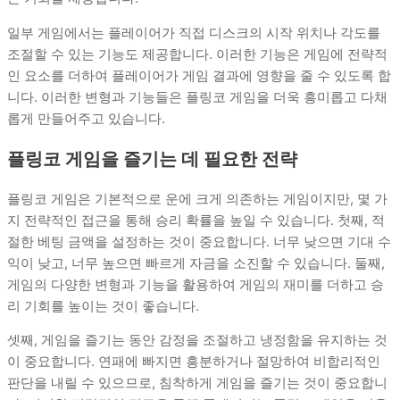
일부 게임에서는 플레이어가 직접 디스크의 시작 위치나 각도를
조절할 수 있는 기능도 제공합니다. 이러한 기능은 게임에 전략적
인 요소를 더하여 플레이어가 게임 결과에 영향을 줄 수 있도록 합
니다. 이러한 변형과 기능들은 플링코 게임을 더욱 흥미롭고 다채
롭게 만들어주고 있습니다.
플링코 게임을 즐기는 데 필요한 전략
플링코 게임은 기본적으로 운에 크게 의존하는 게임이지만, 몇 가
지 전략적인 접근을 통해 승리 확률을 높일 수 있습니다. 첫째, 적
절한 베팅 금액을 설정하는 것이 중요합니다. 너무 낮으면 기대 수
익이 낮고, 너무 높으면 빠르게 자금을 소진할 수 있습니다. 둘째,
게임의 다양한 변형과 기능을 활용하여 게임의 재미를 더하고 승
리 기회를 높이는 것이 좋습니다.
셋째, 게임을 즐기는 동안 감정을 조절하고 냉정함을 유지하는 것
이 중요합니다. 연패에 빠지면 흥분하거나 절망하여 비합리적인
판단을 내릴 수 있으므로, 침착하게 게임을 즐기는 것이 중요합니