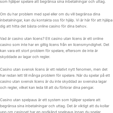
som hjälper spelare att begränsa sina inbetalningar och uttag.
Om du har problem med spel eller om du vill begränsa dina
inbetalningar, kan du kontakta oss för hjälp. Vi är här för att hjälpa
dig att hitta det bästa online casino för dina behov.
Vad är casino utan licens? Ett casino utan licens är ett online
casino som inte har en giltig licens från en licensmyndighet. Det
kan vara ett stort problem för spelare, eftersom de inte är
skyddade av lagar och regler.
Casino utan svensk licens är ett relativt nytt fenomen, men det
har redan lett till många problem för spelare. När du spelar på ett
casino utan svensk licens är du inte skyddad av svenska lagar
och regler, vilket kan leda till att du förlorar dina pengar.
Casino utan spelpaus är ett system som hjälper spelare att
begränsa sina inbetalningar och uttag. Det är viktigt att du kollar
upp om casinoet har en godkänd spelpaus innan du spelar.