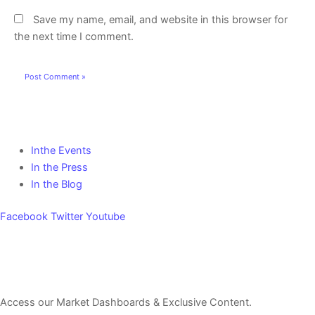
Save my name, email, and website in this browser for
the next time I comment.
Inthe Events
In the Press
In the Blog
Facebook
Twitter
Youtube
Sign Up For a Free Account Here.
Access our Market Dashboards & Exclusive Content.