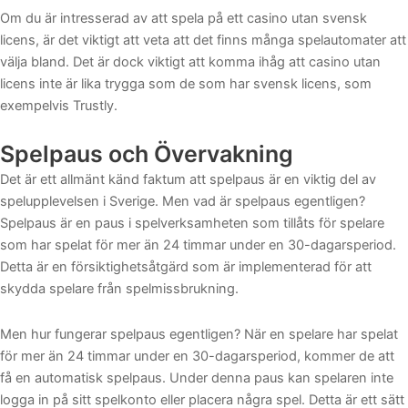
Om du är intresserad av att spela på ett casino utan svensk
licens, är det viktigt att veta att det finns många spelautomater att
välja bland. Det är dock viktigt att komma ihåg att casino utan
licens inte är lika trygga som de som har svensk licens, som
exempelvis Trustly.
Spelpaus och Övervakning
Det är ett allmänt känd faktum att spelpaus är en viktig del av
spelupplevelsen i Sverige. Men vad är spelpaus egentligen?
Spelpaus är en paus i spelverksamheten som tillåts för spelare
som har spelat för mer än 24 timmar under en 30-dagarsperiod.
Detta är en försiktighetsåtgärd som är implementerad för att
skydda spelare från spelmissbrukning.
Men hur fungerar spelpaus egentligen? När en spelare har spelat
för mer än 24 timmar under en 30-dagarsperiod, kommer de att
få en automatisk spelpaus. Under denna paus kan spelaren inte
logga in på sitt spelkonto eller placera några spel. Detta är ett sätt