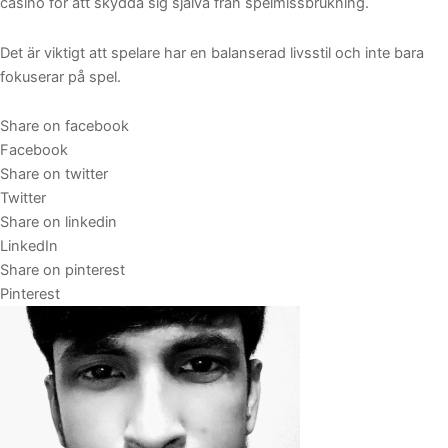
casino för att skydda sig själva från spelmissbrukning.
Det är viktigt att spelare har en balanserad livsstil och inte bara
fokuserar på spel.
Share on facebook
Facebook
Share on twitter
Twitter
Share on linkedin
LinkedIn
Share on pinterest
Pinterest