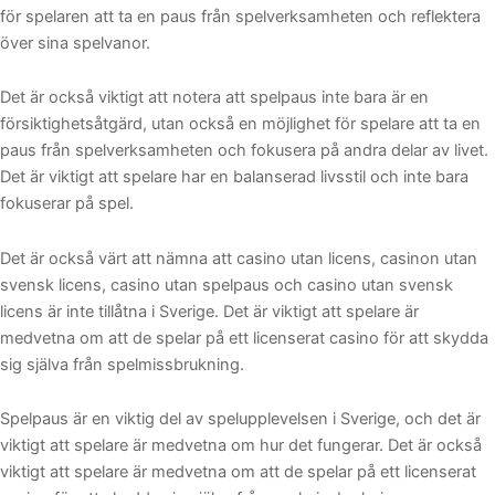
för spelaren att ta en paus från spelverksamheten och reflektera
över sina spelvanor.
Det är också viktigt att notera att spelpaus inte bara är en
försiktighetsåtgärd, utan också en möjlighet för spelare att ta en
paus från spelverksamheten och fokusera på andra delar av livet.
Det är viktigt att spelare har en balanserad livsstil och inte bara
fokuserar på spel.
Det är också värt att nämna att casino utan licens, casinon utan
svensk licens, casino utan spelpaus och casino utan svensk
licens är inte tillåtna i Sverige. Det är viktigt att spelare är
medvetna om att de spelar på ett licenserat casino för att skydda
sig själva från spelmissbrukning.
Spelpaus är en viktig del av spelupplevelsen i Sverige, och det är
viktigt att spelare är medvetna om hur det fungerar. Det är också
viktigt att spelare är medvetna om att de spelar på ett licenserat