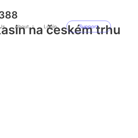
1388
kasin na českém trhu
Us
About
Login
Support