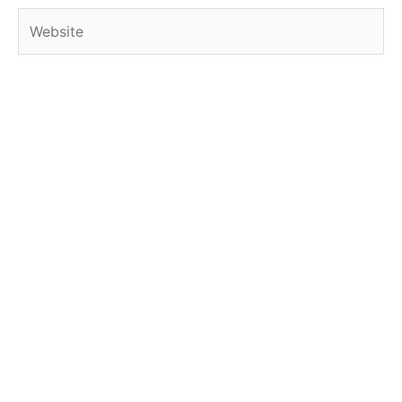
Website