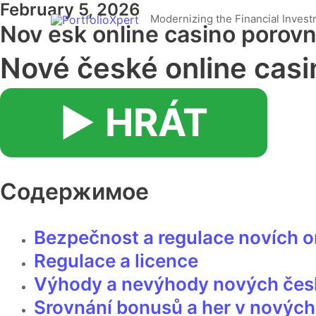
February 5, 2026
Skip
Modernizing the Financial Inve
to
Nov esk online casino porov
content
Nové české online casi
▶️ HRÁT
Содержимое
Bezpečnost a regulace novích o
Regulace a licence
Výhody a nevýhody nových česk
Srovnání bonusů a her v nových