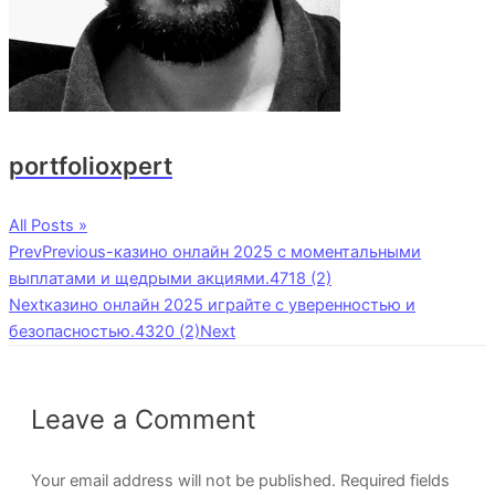
portfolioxpert
All Posts »
Prev
Previous
-казино онлайн 2025 с моментальными
выплатами и щедрыми акциями.4718 (2)
Next
казино онлайн 2025 играйте с уверенностью и
безопасностью.4320 (2)
Next
Leave a Comment
Your email address will not be published.
Required fields