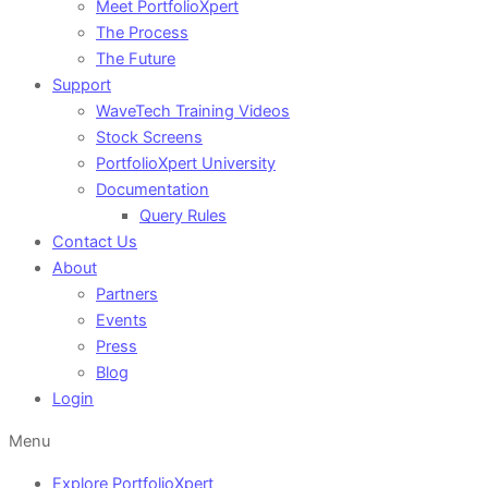
Meet PortfolioXpert
The Process
The Future
Support
WaveTech Training Videos
Stock Screens
PortfolioXpert University
Documentation
Query Rules
Contact Us
About
Partners
Events
Press
Blog
Login
Menu
Explore PortfolioXpert