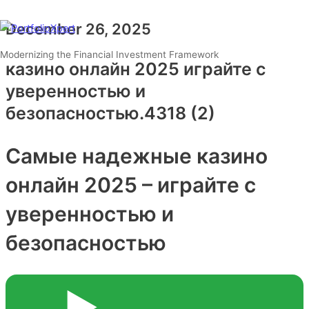
Skip
Type
Name*
Email*
Website
to
here..
December 26, 2025
Main
Menu
content
Modernizing the Financial Investment Framework
казино онлайн 2025 играйте с
уверенностью и
безопасностью.4318 (2)
Самые надежные казино
онлайн 2025 – играйте с
уверенностью и
безопасностью
▶️