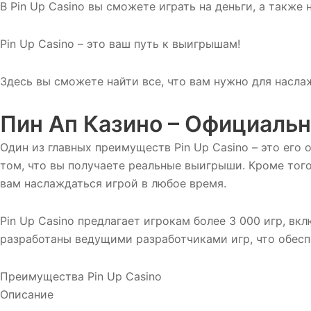
В Pin Up Casino вы сможете играть на деньги, а также
Pin Up Casino – это ваш путь к выигрышам!
Здесь вы сможете найти все, что вам нужно для насл
Пин Ап Казино – Официальн
Один из главных преимуществ Pin Up Casino – это его 
том, что вы получаете реальные выигрыши. Кроме того
вам наслаждаться игрой в любое время.
Pin Up Casino предлагает игрокам более 3 000 игр, вкл
разработаны ведущими разработчиками игр, что обесп
Преимущества Pin Up Casino
Описание