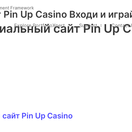
stment Framework
Pin Up Casino Входи и игра
альный сайт Pin Up Ca
Explore PortfolioXpert
Support
Contact 
сайт Pin Up Casino