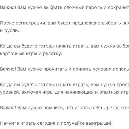
Важно! Вам нужно выбрать сложный пароль и сохранит
После регистрации, вам будет предложено выбрать валю
и рубли.
Когда вы будете готовы начать играть, вам нужно выбра
карточные игры и рулетку.
Важно! Вам нужно прочитать и принять условия исполь
Когда вы будете готовы начать играть, вам нужно прост
уровней, включая игры для начинающих и опытных игр
Важно! Вам нужно помнить, что играть в Pin Up Casino 
Начните играть сегодня и получайте выигрыши!