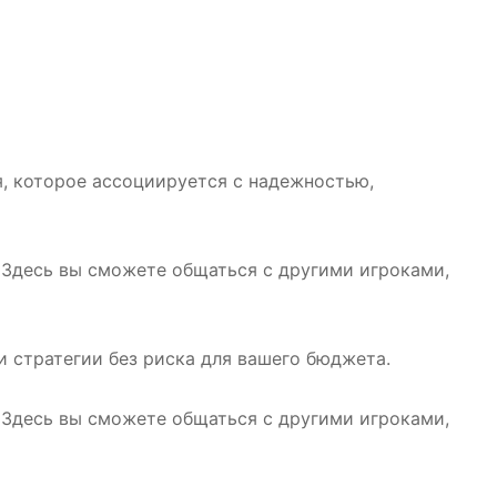
я, которое ассоциируется с надежностью,
я. Здесь вы сможете общаться с другими игроками,
 и стратегии без риска для вашего бюджета.
я. Здесь вы сможете общаться с другими игроками,