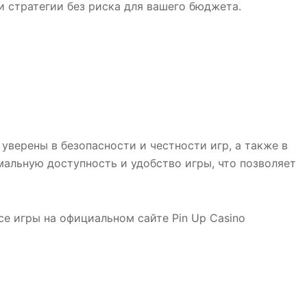
 и стратегии без риска для вашего бюджета.
 уверены в безопасности и честности игр, а также в
мальную доступность и удобство игры, что позволяет
Все игры на официальном сайте Pin Up Casino