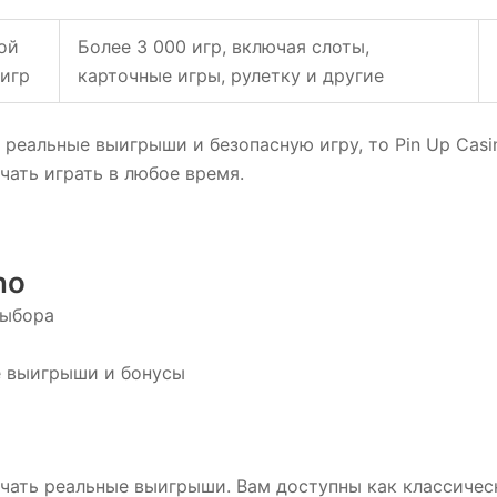
ой
Более 3 000 игр, включая слоты,
игр
карточные игры, рулетку и другие
 реальные выигрыши и безопасную игру, то Pin Up Casi
чать играть в любое время.
no
выбора
е выигрыши и бонусы
лучать реальные выигрыши. Вам доступны как классичес