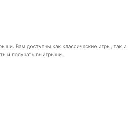
грыши. Вам доступны как классические игры, так и
ть и получать выигрыши.