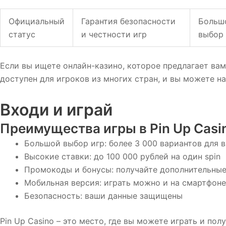
Официальный
Гарантия безопасности
Больш
статус
и честности игр
выбор 
Если вы ищете онлайн-казино, которое предлагает вам
доступен для игроков из многих стран, и вы можете на
Входи и играй
Преимущества игры в Pin Up Casi
Большой выбор игр: более 3 000 вариантов для 
Высокие ставки: до 100 000 рублей на один spin
Промокоды и бонусы: получайте дополнительны
Мобильная версия: играть можно и на смартфоне
Безопасность: ваши данные защищены
Pin Up Casino – это место, где вы можете играть и по