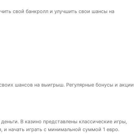
ичить свой банкролл и улучшить свои шансы на
 своих шансов на выигрыш. Регулярные бонусы и акции
 деньги. В казино представлены классические игры,
я, и начать играть с минимальной суммой 1 евро.