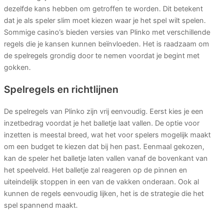
dezelfde kans hebben om getroffen te worden. Dit betekent
dat je als speler slim moet kiezen waar je het spel wilt spelen.
Sommige casino’s bieden versies van Plinko met verschillende
regels die je kansen kunnen beïnvloeden. Het is raadzaam om
de spelregels grondig door te nemen voordat je begint met
gokken.
Spelregels en richtlijnen
De spelregels van Plinko zijn vrij eenvoudig. Eerst kies je een
inzetbedrag voordat je het balletje laat vallen. De optie voor
inzetten is meestal breed, wat het voor spelers mogelijk maakt
om een budget te kiezen dat bij hen past. Eenmaal gekozen,
kan de speler het balletje laten vallen vanaf de bovenkant van
het speelveld. Het balletje zal reageren op de pinnen en
uiteindelijk stoppen in een van de vakken onderaan. Ook al
kunnen de regels eenvoudig lijken, het is de strategie die het
spel spannend maakt.