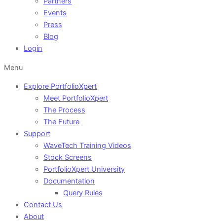
Partners
Events
Press
Blog
Login
Menu
Explore PortfolioXpert
Meet PortfolioXpert
The Process
The Future
Support
WaveTech Training Videos
Stock Screens
PortfolioXpert University
Documentation
Query Rules
Contact Us
About