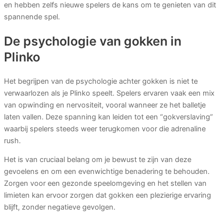
en hebben zelfs nieuwe spelers de kans om te genieten van dit
spannende spel.
De psychologie van gokken in
Plinko
Het begrijpen van de psychologie achter gokken is niet te
verwaarlozen als je Plinko speelt. Spelers ervaren vaak een mix
van opwinding en nervositeit, vooral wanneer ze het balletje
laten vallen. Deze spanning kan leiden tot een “gokverslaving”
waarbij spelers steeds weer terugkomen voor die adrenaline
rush.
Het is van cruciaal belang om je bewust te zijn van deze
gevoelens en om een evenwichtige benadering te behouden.
Zorgen voor een gezonde speelomgeving en het stellen van
limieten kan ervoor zorgen dat gokken een plezierige ervaring
blijft, zonder negatieve gevolgen.