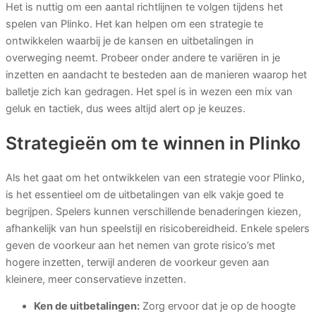
Het is nuttig om een aantal richtlijnen te volgen tijdens het
spelen van Plinko. Het kan helpen om een strategie te
ontwikkelen waarbij je de kansen en uitbetalingen in
overweging neemt. Probeer onder andere te variëren in je
inzetten en aandacht te besteden aan de manieren waarop het
balletje zich kan gedragen. Het spel is in wezen een mix van
geluk en tactiek, dus wees altijd alert op je keuzes.
Strategieën om te winnen in Plinko
Als het gaat om het ontwikkelen van een strategie voor Plinko,
is het essentieel om de uitbetalingen van elk vakje goed te
begrijpen. Spelers kunnen verschillende benaderingen kiezen,
afhankelijk van hun speelstijl en risicobereidheid. Enkele spelers
geven de voorkeur aan het nemen van grote risico’s met
hogere inzetten, terwijl anderen de voorkeur geven aan
kleinere, meer conservatieve inzetten.
Ken de uitbetalingen:
Zorg ervoor dat je op de hoogte