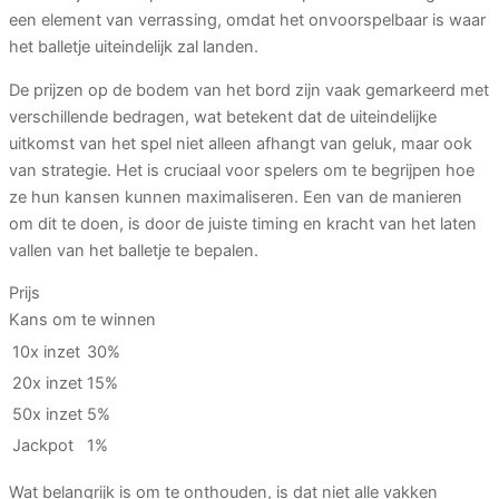
een element van verrassing, omdat het onvoorspelbaar is waar
het balletje uiteindelijk zal landen.
De prijzen op de bodem van het bord zijn vaak gemarkeerd met
verschillende bedragen, wat betekent dat de uiteindelijke
uitkomst van het spel niet alleen afhangt van geluk, maar ook
van strategie. Het is cruciaal voor spelers om te begrijpen hoe
ze hun kansen kunnen maximaliseren. Een van de manieren
om dit te doen, is door de juiste timing en kracht van het laten
vallen van het balletje te bepalen.
Prijs
Kans om te winnen
10x inzet
30%
20x inzet
15%
50x inzet
5%
Jackpot
1%
Wat belangrijk is om te onthouden, is dat niet alle vakken