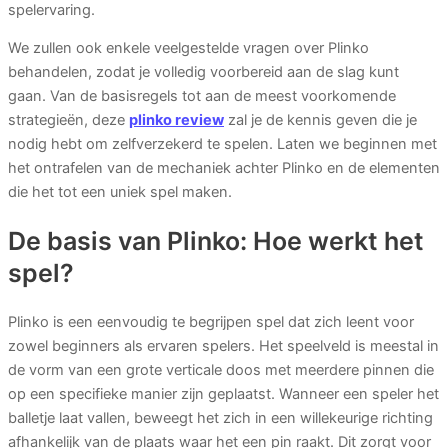
spelervaring.
We zullen ook enkele veelgestelde vragen over Plinko
behandelen, zodat je volledig voorbereid aan de slag kunt
gaan. Van de basisregels tot aan de meest voorkomende
strategieën, deze
plinko review
zal je de kennis geven die je
nodig hebt om zelfverzekerd te spelen. Laten we beginnen met
het ontrafelen van de mechaniek achter Plinko en de elementen
die het tot een uniek spel maken.
De basis van Plinko: Hoe werkt het
spel?
Plinko is een eenvoudig te begrijpen spel dat zich leent voor
zowel beginners als ervaren spelers. Het speelveld is meestal in
de vorm van een grote verticale doos met meerdere pinnen die
op een specifieke manier zijn geplaatst. Wanneer een speler het
balletje laat vallen, beweegt het zich in een willekeurige richting
afhankelijk van de plaats waar het een pin raakt. Dit zorgt voor