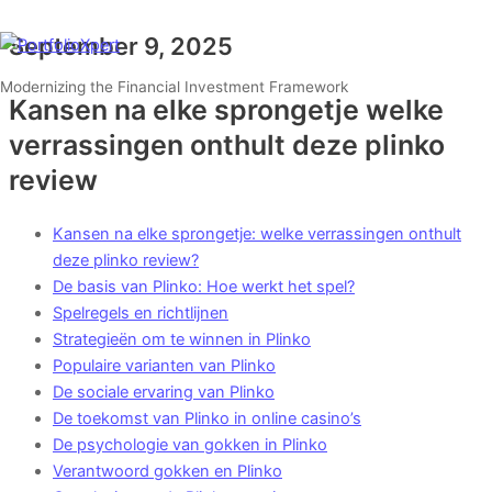
Skip
Type
Name*
Email*
Website
to
here..
September 9, 2025
Main
Menu
content
Modernizing the Financial Investment Framework
Kansen na elke sprongetje welke
verrassingen onthult deze plinko
review
Kansen na elke sprongetje: welke verrassingen onthult
deze plinko review?
De basis van Plinko: Hoe werkt het spel?
Spelregels en richtlijnen
Strategieën om te winnen in Plinko
Populaire varianten van Plinko
De sociale ervaring van Plinko
De toekomst van Plinko in online casino’s
De psychologie van gokken in Plinko
Verantwoord gokken en Plinko