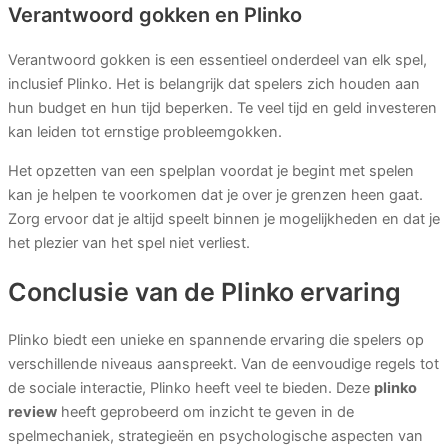
Verantwoord gokken en Plinko
Verantwoord gokken is een essentieel onderdeel van elk spel,
inclusief Plinko. Het is belangrijk dat spelers zich houden aan
hun budget en hun tijd beperken. Te veel tijd en geld investeren
kan leiden tot ernstige probleemgokken.
Het opzetten van een spelplan voordat je begint met spelen
kan je helpen te voorkomen dat je over je grenzen heen gaat.
Zorg ervoor dat je altijd speelt binnen je mogelijkheden en dat je
het plezier van het spel niet verliest.
Conclusie van de Plinko ervaring
Plinko biedt een unieke en spannende ervaring die spelers op
verschillende niveaus aanspreekt. Van de eenvoudige regels tot
de sociale interactie, Plinko heeft veel te bieden. Deze
plinko
review
heeft geprobeerd om inzicht te geven in de
spelmechaniek, strategieën en psychologische aspecten van