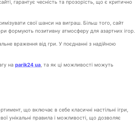
айті, гарантує чесність та прозорість, що є критично
имізувати свої шанси на виграш. Більш того, сайт
ори формують позитивну атмосферу для азартних ігор.
ьне враження від гри. У поєднанні з надійною
агу на
parik24 ua
, та як ці можливості можуть
ртимент, що включає в себе класичні настільні ігри,
свої унікальні правила і можливості, що дозволяє