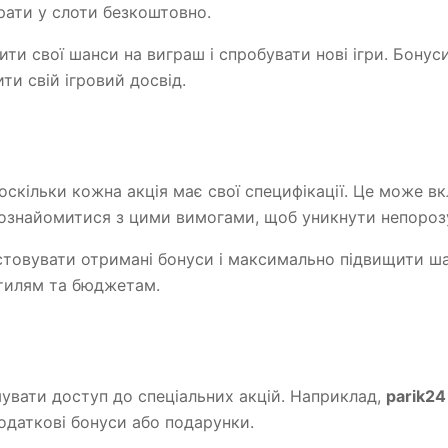
рати у слоти безкоштовно.
ти свої шанси на виграш і спробувати нові ігри. Бонус
ти свій ігровий досвід.
скільки кожна акція має свої специфікації. Це може вкл
 ознайомитися з цими вимогами, щоб уникнути непороз
овувати отримані бонуси і максимально підвищити шан
стилям та бюджетам.
мувати доступ до спеціальних акцій. Наприклад,
parik24
додаткові бонуси або подарунки.