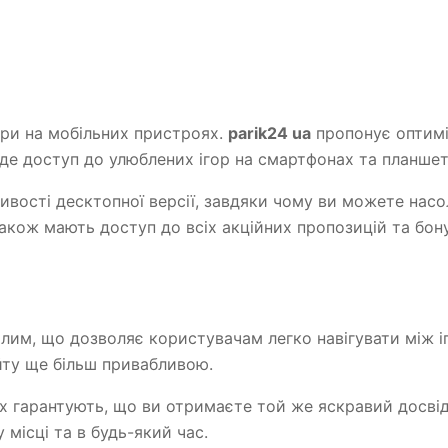
 гри на мобільних пристроях.
parik24 ua
пропонує оптимі
уде доступ до улюблених ігор на смартфонах та планшет
жливості десктопної версії, завдяки чому ви можете на
також мають доступ до всіх акційних пропозицій та бону
лим, що дозволяє користувачам легко навігувати між іг
йту ще більш привабливою.
х гарантують, що ви отримаєте той же яскравий досвід,
 місці та в будь-який час.