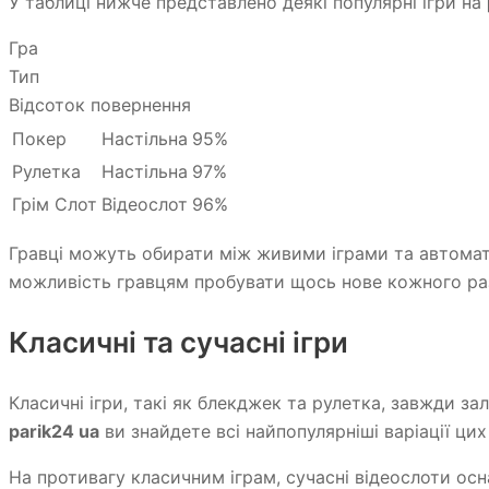
У таблиці нижче представлено деякі популярні ігри на
Гра
Тип
Відсоток повернення
Покер
Настільна
95%
Рулетка
Настільна
97%
Грім Слот
Відеослот
96%
Гравці можуть обирати між живими іграми та автомат
можливість гравцям пробувати щось нове кожного разу
Класичні та сучасні ігри
Класичні ігри, такі як блекджек та рулетка, завжди 
parik24 ua
ви знайдете всі найпопулярніші варіації цих 
На противагу класичним іграм, сучасні відеослоти ос