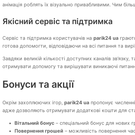
анімація роблять їх візуально привабливими. Чим біль
Якісний сервіс та підтримка
Сервіс та підтримка користувачів на
parik24 ua
грають
готова допомогти, відповідаючи на всі питання та ви
Завдяки великій кількості доступних каналів зв’язку,
отримувати допомогу та вирішувати виникаючі питанн
Бонуси та акції
Окрім захоплюючих ігор,
parik24 ua
пропонує численні 
адже дозволяють отримувати додаткові кошти для став
Вітальний бонус
– спеціальний бонус для нових гр
Повернення грошей
– можливість повернення час