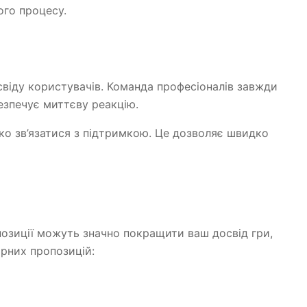
ого процесу.
віду користувачів. Команда професіоналів завжди
езпечує миттєву реакцію.
егко зв’язатися з підтримкою. Це дозволяє швидко
опозиції можуть значно покращити ваш досвід гри,
ярних пропозицій: