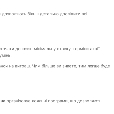
и дозволяють більш детально дослідити всі
ючати депозит, мінімальну ставку, терміни акції
умінь.
си на виграш. Чим більше ви знаєте, тим легше буде
 ua
організовує лояльні програми, що дозволяють