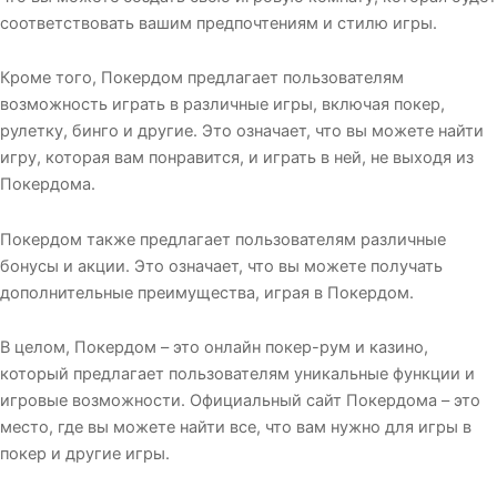
соответствовать вашим предпочтениям и стилю игры.
Кроме того, Покердом предлагает пользователям
возможность играть в различные игры, включая покер,
рулетку, бинго и другие. Это означает, что вы можете найти
игру, которая вам понравится, и играть в ней, не выходя из
Покердома.
Покердом также предлагает пользователям различные
бонусы и акции. Это означает, что вы можете получать
дополнительные преимущества, играя в Покердом.
В целом, Покердом – это онлайн покер-рум и казино,
который предлагает пользователям уникальные функции и
игровые возможности. Официальный сайт Покердома – это
место, где вы можете найти все, что вам нужно для игры в
покер и другие игры.