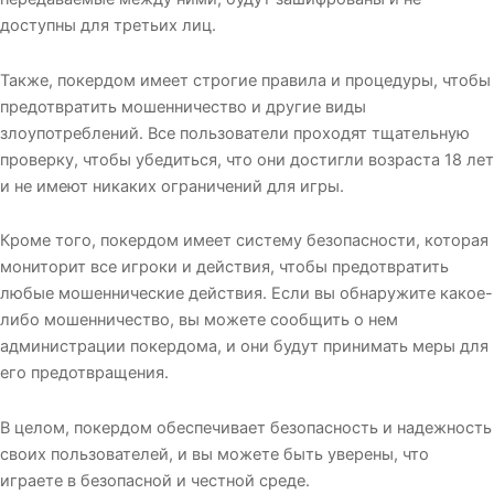
доступны для третьих лиц.
Также, покердом имеет строгие правила и процедуры, чтобы
предотвратить мошенничество и другие виды
злоупотреблений. Все пользователи проходят тщательную
проверку, чтобы убедиться, что они достигли возраста 18 лет
и не имеют никаких ограничений для игры.
Кроме того, покердом имеет систему безопасности, которая
мониторит все игроки и действия, чтобы предотвратить
любые мошеннические действия. Если вы обнаружите какое-
либо мошенничество, вы можете сообщить о нем
администрации покердома, и они будут принимать меры для
его предотвращения.
В целом, покердом обеспечивает безопасность и надежность
своих пользователей, и вы можете быть уверены, что
играете в безопасной и честной среде.