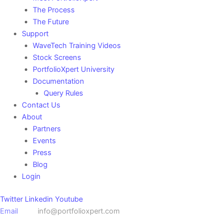
The Process
The Future
Support
WaveTech Training Videos
Stock Screens
PortfolioXpert University
Documentation
Query Rules
Contact Us
About
Partners
Events
Press
Blog
Login
Twitter
Linkedin
Youtube
Email
info@portfolioxpert.com