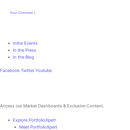
Inthe Events
In the Press
In the Blog
Facebook
Twitter
Youtube
Sign Up For a Free Account Here.
Access our Market Dashboards & Exclusive Content.
Explore PortfolioXpert
Meet PortfolioXpert