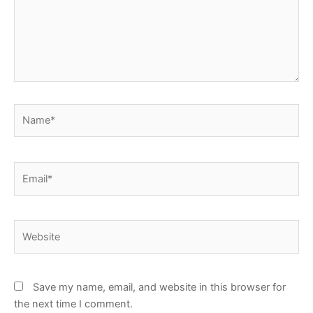
Name*
Email*
Website
Save my name, email, and website in this browser for
the next time I comment.