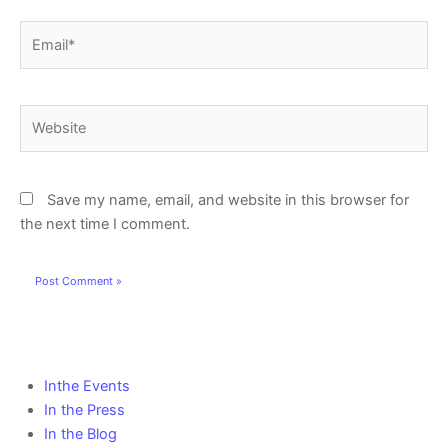
Email*
Website
Save my name, email, and website in this browser for
the next time I comment.
Inthe Events
In the Press
In the Blog