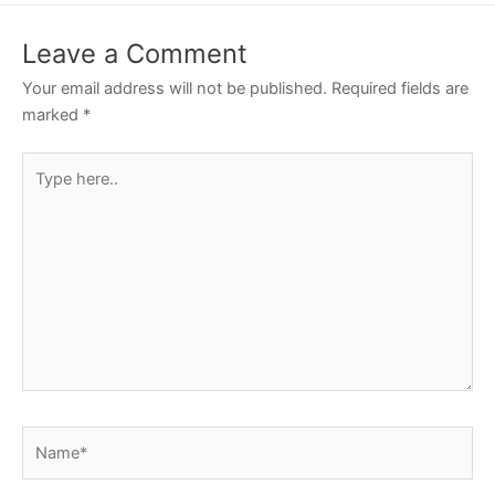
Leave a Comment
Your email address will not be published.
Required fields are
marked
*
Type
here..
Name*