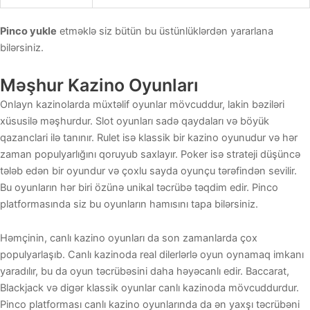
Pinco yukle
etməklə siz bütün bu üstünlüklərdən yararlana
bilərsiniz.
Məşhur Kazino Oyunları
Onlayn kazinolarda müxtəlif oyunlar mövcuddur, lakin bəziləri
xüsusilə məşhurdur. Slot oyunları sadə qaydaları və böyük
qazanclari ilə tanınır. Rulet isə klassik bir kazino oyunudur və hər
zaman populyarlığını qoruyub saxlayır. Poker isə strateji düşüncə
tələb edən bir oyundur və çoxlu sayda oyunçu tərəfindən sevilir.
Bu oyunların hər biri özünə unikal təcrübə təqdim edir. Pinco
platformasında siz bu oyunların hamısını tapa bilərsiniz.
Həmçinin, canlı kazino oyunları da son zamanlarda çox
populyarlaşıb. Canlı kazinoda real dilerlərlə oyun oynamaq imkanı
yaradılır, bu da oyun təcrübəsini daha həyəcanlı edir. Baccarat,
Blackjack və digər klassik oyunlar canlı kazinoda mövcuddurdur.
Pinco platforması canlı kazino oyunlarında da ən yaxşı təcrübəni