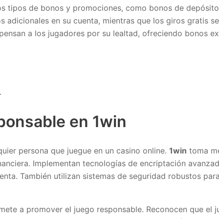
s tipos de bonos y promociones, como bonos de depósito, 
 adicionales en su cuenta, mientras que los giros gratis se
ensan a los jugadores por su lealtad, ofreciendo bonos exc
.
ponsable en 1win
uier persona que juegue en un casino online.
1win
toma med
inanciera. Implementan tecnologías de encriptación avanzad
cuenta. También utilizan sistemas de seguridad robustos para
ete a promover el juego responsable. Reconocen que el ju