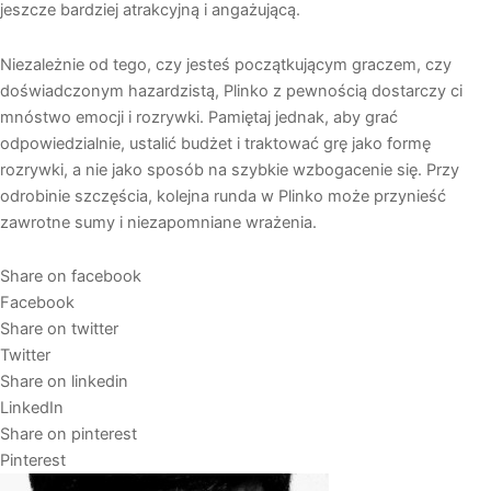
jeszcze bardziej atrakcyjną i angażującą.
Niezależnie od tego, czy jesteś początkującym graczem, czy
doświadczonym hazardzistą, Plinko z pewnością dostarczy ci
mnóstwo emocji i rozrywki. Pamiętaj jednak, aby grać
odpowiedzialnie, ustalić budżet i traktować grę jako formę
rozrywki, a nie jako sposób na szybkie wzbogacenie się. Przy
odrobinie szczęścia, kolejna runda w Plinko może przynieść
zawrotne sumy i niezapomniane wrażenia.
Share on facebook
Facebook
Share on twitter
Twitter
Share on linkedin
LinkedIn
Share on pinterest
Pinterest