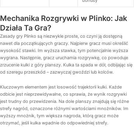
bonusy
Mechanika Rozgrywki w Plinko: Jak
Działa Ta Gra?
Zasady gry Plinko są niezwykle proste, co czyni ją dostępną
nawet dla początkujących graczy. Najpierw gracz musi określić
wysokość stawki. Im wyższa stawka, tym potencjalnie wyższa
wygrana. Następnie, gracz uruchamia rozgrywkę, co powoduje
zrzucenie kulki z góry planszy. Kulka ta spada w dół, odbijając się
od szeregu przeszkód – zazwyczaj gwoździ lub kolców.
Kluczowym elementem jest losowość trajektorii kulki. Każde
odbicie jest nieprzewidywalne, co sprawia, że wynik rozgrywki
jest trudny do przewidzenia. Na dole planszy znajdują się różne
strefy nagród, oznaczone różnymi wartościami mnożników. Im
wyższy mnożnik, tym większa nagroda, którą gracz może
otrzymać, jeśli kulka wpadnie do odpowiedniej strefy.