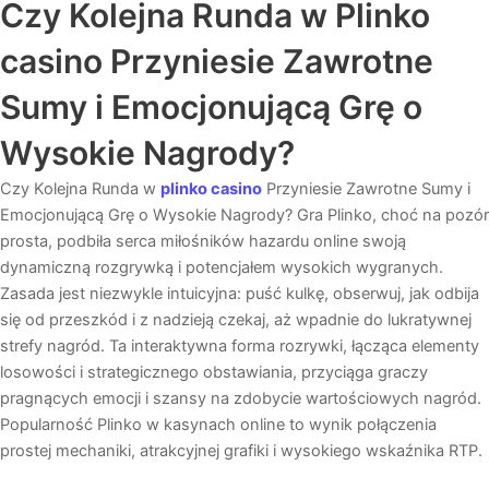
Czy Kolejna Runda w Plinko
casino Przyniesie Zawrotne
Sumy i Emocjonującą Grę o
Wysokie Nagrody?
Czy Kolejna Runda w
plinko casino
Przyniesie Zawrotne Sumy i
Emocjonującą Grę o Wysokie Nagrody? Gra Plinko, choć na pozór
prosta, podbiła serca miłośników hazardu online swoją
dynamiczną rozgrywką i potencjałem wysokich wygranych.
Zasada jest niezwykle intuicyjna: puść kulkę, obserwuj, jak odbija
się od przeszkód i z nadzieją czekaj, aż wpadnie do lukratywnej
strefy nagród. Ta interaktywna forma rozrywki, łącząca elementy
losowości i strategicznego obstawiania, przyciąga graczy
pragnących emocji i szansy na zdobycie wartościowych nagród.
Popularność Plinko w kasynach online to wynik połączenia
prostej mechaniki, atrakcyjnej grafiki i wysokiego wskaźnika RTP.