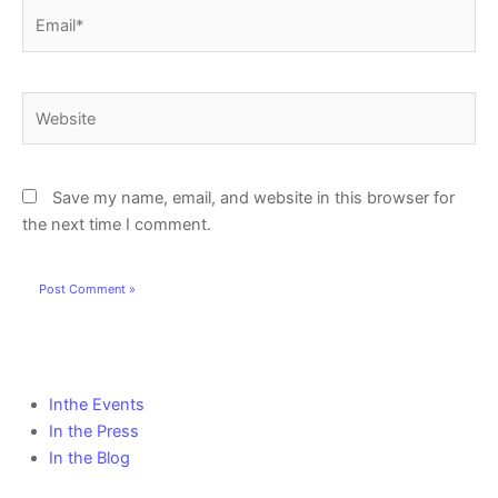
Email*
Website
Save my name, email, and website in this browser for
the next time I comment.
Inthe Events
In the Press
In the Blog