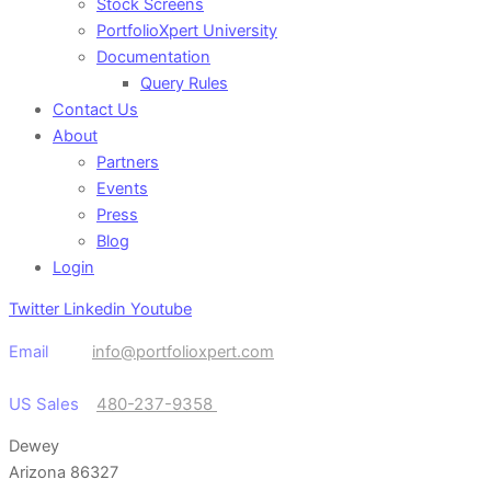
Stock Screens
PortfolioXpert University
Documentation
Query Rules
Contact Us
About
Partners
Events
Press
Blog
Login
Twitter
Linkedin
Youtube
Email
info@portfolioxpert.com
US Sales
480-237-9358
Dewey
Arizona 86327