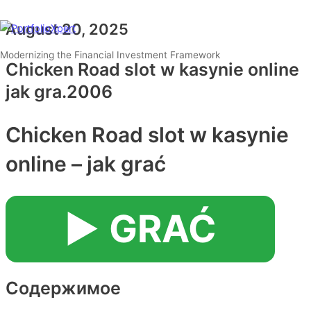
Skip
Type
Name*
Email*
Website
to
here..
August 20, 2025
Main
Menu
content
Modernizing the Financial Investment Framework
Chicken Road slot w kasynie online
jak gra.2006
Chicken Road slot w kasynie
online – jak grać
▶️ GRAĆ
Содержимое