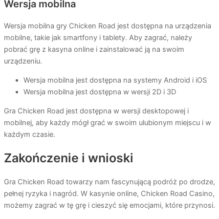
Wersja mobilna
Wersja mobilna gry Chicken Road jest dostępna na urządzenia
mobilne, takie jak smartfony i tablety. Aby zagrać, należy
pobrać grę z kasyna online i zainstalować ją na swoim
urządzeniu.
Wersja mobilna jest dostępna na systemy Android i iOS
Wersja mobilna jest dostępna w wersji 2D i 3D
Gra Chicken Road jest dostępna w wersji desktopowej i
mobilnej, aby każdy mógł grać w swoim ulubionym miejscu i w
każdym czasie.
Zakończenie i wnioski
Gra Chicken Road towarzy nam fascynującą podróż po drodze,
pełnej ryzyka i nagród. W kasynie online, Chicken Road Casino,
możemy zagrać w tę grę i cieszyć się emocjami, które przynosi.