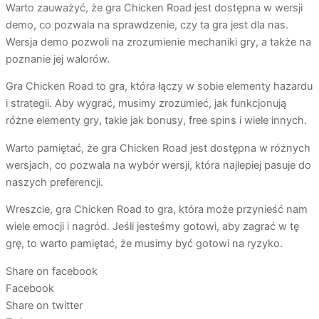
Warto zauważyć, że gra Chicken Road jest dostępna w wersji
demo, co pozwala na sprawdzenie, czy ta gra jest dla nas.
Wersja demo pozwoli na zrozumienie mechaniki gry, a także na
poznanie jej walorów.
Gra Chicken Road to gra, która łączy w sobie elementy hazardu
i strategii. Aby wygrać, musimy zrozumieć, jak funkcjonują
różne elementy gry, takie jak bonusy, free spins i wiele innych.
Warto pamiętać, że gra Chicken Road jest dostępna w różnych
wersjach, co pozwala na wybór wersji, która najlepiej pasuje do
naszych preferencji.
Wreszcie, gra Chicken Road to gra, która może przynieść nam
wiele emocji i nagród. Jeśli jesteśmy gotowi, aby zagrać w tę
grę, to warto pamiętać, że musimy być gotowi na ryzyko.
Share on facebook
Facebook
Share on twitter