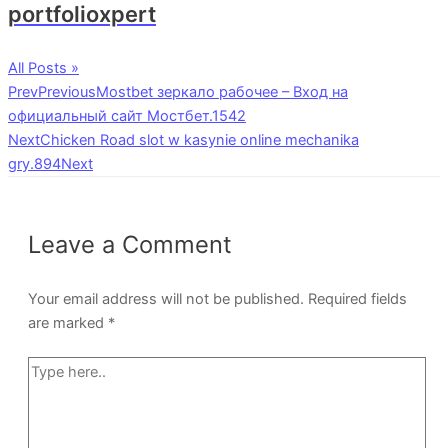
portfolioxpert
All Posts »
Prev
Previous
Mostbet зеркало рабочее – Вход на
официальный сайт Мостбет.1542
Next
Chicken Road slot w kasynie online mechanika
gry.894
Next
Leave a Comment
Your email address will not be published.
Required fields
are marked
*