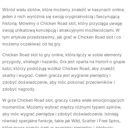
Wśród wielu slotów, które możemy znaleźć w kasynach online,
jeden z nich wyróżnia się swoją oryginalnością i fascynującą
historią. Mówimy o Chicken Road slot, który przyciąga uwagę
swoją unikatową koncepcją i atrakcyjnymi możliwościami. W
tym artykule przedstawimy, jak grać w Chicken Road slot i co
możemy oczekiwać od tej gry.
Chicken Road slot to gry online, która łączy w sobie elementy
przygody, strategii i hazardu. Gra jest oparta na historii o grupie
ludzi, którzy podróżują wzdłuż Chicken Road, aby znaleźć
skarby i wygrać. Celem gracza jest wygranie pieniędzy i
zdobyć doświadczenie, aby móc pokonać przeciwników i
zdobyć nagrody.
W grze Chicken Road slot, graczy czeka wiele emocjonujących
momentów. Możemy wybrać między różnymi typami spinów,
aby móc wygrać pieniądze i zdobyć doświadczenie. Istnieją
również specjalne funkcje, takie jak Wild, Scatter i Free Spins,
które mogą pomóc nam w wygraniu pieniędzy i zdobyciu