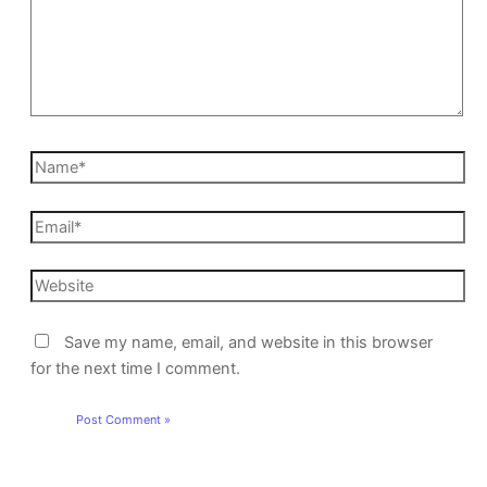
Save my name, email, and website in this browser
for the next time I comment.