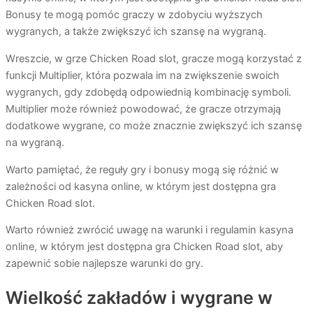
Bonusy te mogą pomóc graczy w zdobyciu wyższych
wygranych, a także zwiększyć ich szansę na wygraną.
Wreszcie, w grze Chicken Road slot, gracze mogą korzystać z
funkcji Multiplier, która pozwala im na zwiększenie swoich
wygranych, gdy zdobędą odpowiednią kombinację symboli.
Multiplier może również powodować, że gracze otrzymają
dodatkowe wygrane, co może znacznie zwiększyć ich szansę
na wygraną.
Warto pamiętać, że reguły gry i bonusy mogą się różnić w
zależności od kasyna online, w którym jest dostępna gra
Chicken Road slot.
Warto również zwrócić uwagę na warunki i regulamin kasyna
online, w którym jest dostępna gra Chicken Road slot, aby
zapewnić sobie najlepsze warunki do gry.
Wielkość zakładów i wygrane w