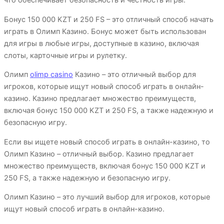
что обеспечивает безопасность и честность игры.
Бонус 150 000 KZT и 250 FS – это отличный способ начать
играть в Олимп Казино. Бонус может быть использован
для игры в любые игры, доступные в казино, включая
слоты, карточные игры и рулетку.
Олимп
olimp casino
Казино – это отличный выбор для
игроков, которые ищут новый способ играть в онлайн-
казино. Казино предлагает множество преимуществ,
включая бонус 150 000 KZT и 250 FS, а также надежную и
безопасную игру.
Если вы ищете новый способ играть в онлайн-казино, то
Олимп Казино – отличный выбор. Казино предлагает
множество преимуществ, включая бонус 150 000 KZT и
250 FS, а также надежную и безопасную игру.
Олимп Казино – это лучший выбор для игроков, которые
ищут новый способ играть в онлайн-казино.