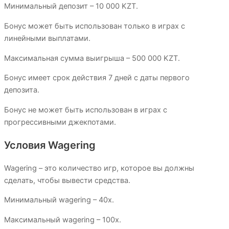
Минимальный депозит – 10 000 KZT.
Бонус может быть использован только в играх с
линейными выплатами.
Максимальная сумма выигрыша – 500 000 KZT.
Бонус имеет срок действия 7 дней с даты первого
депозита.
Бонус не может быть использован в играх с
прогрессивными джекпотами.
Условия Wagering
Wagering – это количество игр, которое вы должны
сделать, чтобы вывести средства.
Минимальный wagering – 40x.
Максимальный wagering – 100x.