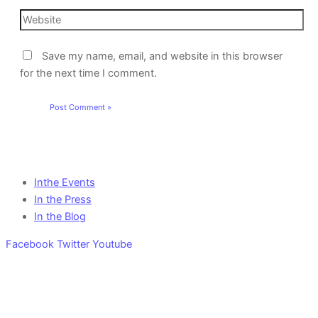
Save my name, email, and website in this browser
for the next time I comment.
Inthe Events
In the Press
In the Blog
Facebook
Twitter
Youtube
Sign Up For a Free Account Here.