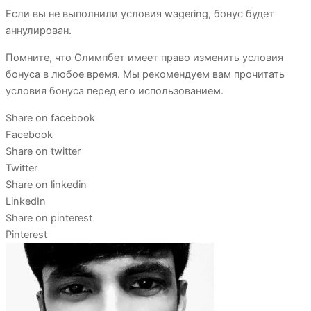
Если вы не выполнили условия wagering, бонус будет
аннулирован.
Помните, что Олимпбет имеет право изменить условия
бонуса в любое время. Мы рекомендуем вам прочитать
условия бонуса перед его использованием.
Share on facebook
Facebook
Share on twitter
Twitter
Share on linkedin
LinkedIn
Share on pinterest
Pinterest