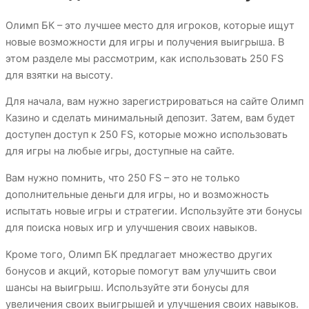
Олимп БК – это лучшее место для игроков, которые ищут
новые возможности для игры и получения выигрыша. В
этом разделе мы рассмотрим, как использовать 250 FS
для взятки на высоту.
Для начала, вам нужно зарегистрироваться на сайте Олимп
Казино и сделать минимальный депозит. Затем, вам будет
доступен доступ к 250 FS, которые можно использовать
для игры на любые игры, доступные на сайте.
Вам нужно помнить, что 250 FS – это не только
дополнительные деньги для игры, но и возможность
испытать новые игры и стратегии. Используйте эти бонусы
для поиска новых игр и улучшения своих навыков.
Кроме того, Олимп БК предлагает множество других
бонусов и акций, которые помогут вам улучшить свои
шансы на выигрыш. Используйте эти бонусы для
увеличения своих выигрышей и улучшения своих навыков.