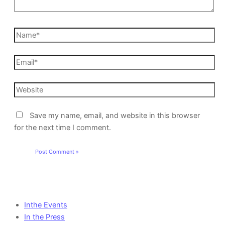
Save my name, email, and website in this browser
for the next time I comment.
Inthe Events
In the Press