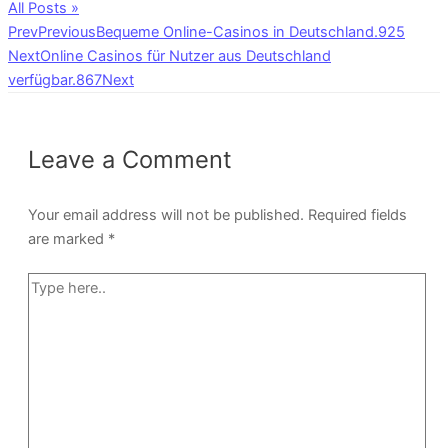
All Posts »
Prev
Previous
Bequeme Online-Casinos in Deutschland.925
Next
Online Casinos für Nutzer aus Deutschland
verfügbar.867
Next
Leave a Comment
Your email address will not be published.
Required fields
are marked
*