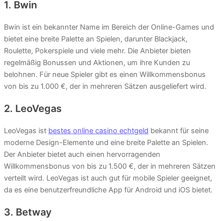
1. Bwin
Bwin ist ein bekannter Name im Bereich der Online-Games und
bietet eine breite Palette an Spielen, darunter Blackjack,
Roulette, Pokerspiele und viele mehr. Die Anbieter bieten
regelmäßig Bonussen und Aktionen, um ihre Kunden zu
belohnen. Für neue Spieler gibt es einen Willkommensbonus
von bis zu 1.000 €, der in mehreren Sätzen ausgeliefert wird.
2. LeoVegas
LeoVegas ist
bestes online casino echtgeld
bekannt für seine
moderne Design-Elemente und eine breite Palette an Spielen.
Der Anbieter bietet auch einen hervorragenden
Willkommensbonus von bis zu 1.500 €, der in mehreren Sätzen
verteilt wird. LeoVegas ist auch gut für mobile Spieler geeignet,
da es eine benutzerfreundliche App für Android und iOS bietet.
3. Betway