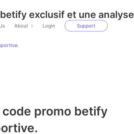
etify exclusif et une analyse
Us
About
Login
Support
sportive.
n code promo betify
ortive.