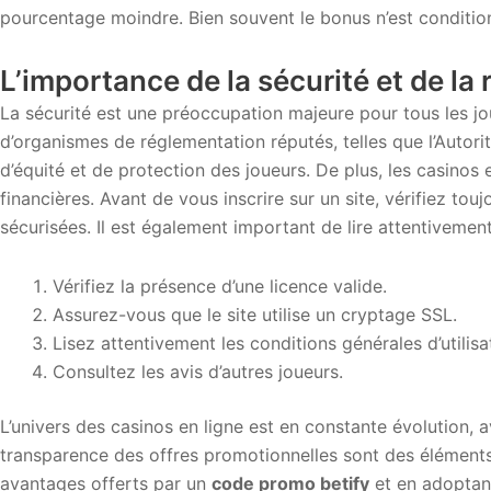
pourcentage moindre. Bien souvent le bonus n’est conditio
L’importance de la sécurité et de la
La sécurité est une préoccupation majeure pour tous les jou
d’organismes de réglementation réputés, telles que l’Autori
d’équité et de protection des joueurs. De plus, les casinos
financières. Avant de vous inscrire sur un site, vérifiez to
sécurisées. Il est également important de lire attentivement 
Vérifiez la présence d’une licence valide.
Assurez-vous que le site utilise un cryptage SSL.
Lisez attentivement les conditions générales d’utilisa
Consultez les avis d’autres joueurs.
L’univers des casinos en ligne est en constante évolution, 
transparence des offres promotionnelles sont des éléments 
avantages offerts par un
code promo betify
et en adoptant