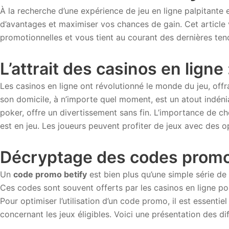
À la recherche d’une expérience de jeu en ligne palpitante 
d’avantages et maximiser vos chances de gain. Cet article 
promotionnelles et vous tient au courant des dernières ten
L’attrait des casinos en lign
Les casinos en ligne ont révolutionné le monde du jeu, offra
son domicile, à n’importe quel moment, est un atout indénia
poker, offre un divertissement sans fin. L’importance de cho
est en jeu. Les joueurs peuvent profiter de jeux avec des 
Décryptage des codes promo :
Un
code promo betify
est bien plus qu’une simple série de c
Ces codes sont souvent offerts par les casinos en ligne po
Pour optimiser l’utilisation d’un code promo, il est essentie
concernant les jeux éligibles. Voici une présentation des d