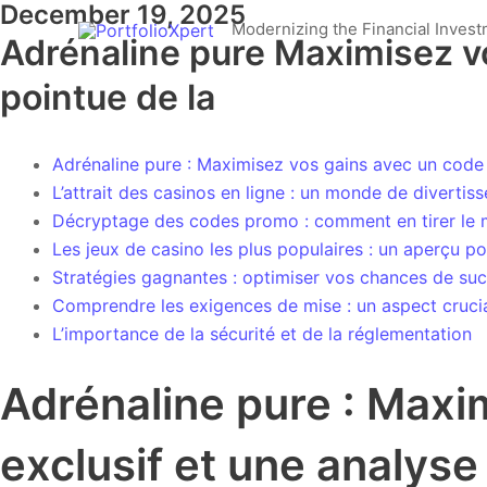
December 19, 2025
Skip
Modernizing the Financial Inve
to
Adrénaline pure Maximisez vo
content
pointue de la
Adrénaline pure : Maximisez vos gains avec un code p
L’attrait des casinos en ligne : un monde de diverti
Décryptage des codes promo : comment en tirer le me
Les jeux de casino les plus populaires : un aperçu po
Stratégies gagnantes : optimiser vos chances de su
Comprendre les exigences de mise : un aspect cruci
L’importance de la sécurité et de la réglementation
Adrénaline pure : Maxi
exclusif et une analyse 