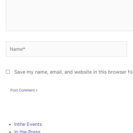
Name*
Save my name, email, and website in this browser fo
Inthe Events
In the Press