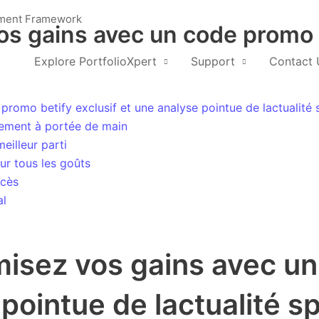
stment Framework
s gains avec un code promo b
Explore PortfolioXpert
Support
Contact 
romo betify exclusif et une analyse pointue de lactualité 
ssement à portée de main
illeur parti
ur tous les goûts
ccès
al
misez vos gains avec u
pointue de lactualité sp