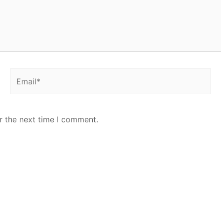
Email*
r the next time I comment.