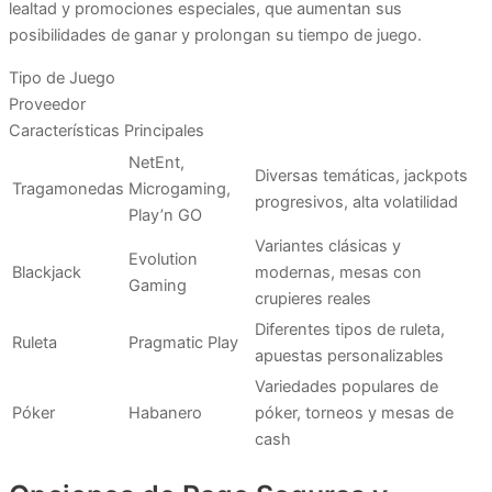
lealtad y promociones especiales, que aumentan sus
posibilidades de ganar y prolongan su tiempo de juego.
Tipo de Juego
Proveedor
Características Principales
NetEnt,
Diversas temáticas, jackpots
Tragamonedas
Microgaming,
progresivos, alta volatilidad
Play’n GO
Variantes clásicas y
Evolution
Blackjack
modernas, mesas con
Gaming
crupieres reales
Diferentes tipos de ruleta,
Ruleta
Pragmatic Play
apuestas personalizables
Variedades populares de
Póker
Habanero
póker, torneos y mesas de
cash