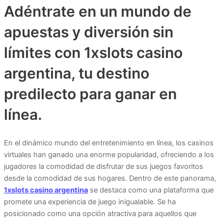
Adéntrate en un mundo de
apuestas y diversión sin
límites con 1xslots casino
argentina, tu destino
predilecto para ganar en
línea.
En el dinámico mundo del entretenimiento en línea, los casinos
virtuales han ganado una enorme popularidad, ofreciendo a los
jugadores la comodidad de disfrutar de sus juegos favoritos
desde la comodidad de sus hogares. Dentro de este panorama,
1xslots casino argentina
se destaca como una plataforma que
promete una experiencia de juego inigualable. Se ha
posicionado como una opción atractiva para aquellos que