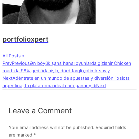
portfolioxpert
All Posts »
Prev
Previous
Ən böyük şans hansı oyunlarda gizlənir Chicken
road-da 98% geri ödənişlə, dörd fərqli çətinlik səviy
Next
Adéntrate en un mundo de apuestas y diversión 1xslots
argentina, tu plataforma ideal para ganar y di
Next
Leave a Comment
Your email address will not be published.
Required fields
are marked
*