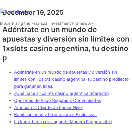
Skip
Type
Name*
Email*
Website
to
here..
December 19, 2025
Main
Menu
content
Modernizing the Financial Investment Framework
Adéntrate en un mundo de
apuestas y diversión sin límites con
1xslots casino argentina, tu destino
p
Adéntrate en un mundo de apuestas y diversión sin
límites con 1xslots casino argentina, tu destino predilecto
para ganar en línea.
¿Qué hace a 1xslots casino argentina diferente?
Opciones de Pago Seguras y Convenientes
Atención al Cliente de Primer Nivel
Bonificaciones y Promociones Exclusivas
La Importancia de Jugar de Manera Responsable