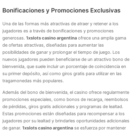
Bonificaciones y Promociones Exclusivas
Una de las formas más atractivas de atraer y retener a los
jugadores es a través de bonificaciones y promociones
generosas.
1xslots casino argentina
ofrece una amplia gama
de ofertas atractivas, diseñadas para aumentar las
posibilidades de ganar y prolongar el tiempo de juego. Los
nuevos jugadores pueden beneficiarse de un atractivo bono de
bienvenida, que suele incluir un porcentaje de coincidencia en
su primer depósito, así como giros gratis para utilizar en las
tragamonedas más populares.
Además del bono de bienvenida, el casino ofrece regularmente
promociones especiales, como bonos de recarga, reembolsos
de pérdidas, giros gratis adicionales y programas de lealtad.
Estas promociones están diseñadas para recompensar a los
jugadores por su lealtad y brindarles oportunidades adicionales
de ganar.
1xslots casino argentina
se esfuerza por mantener