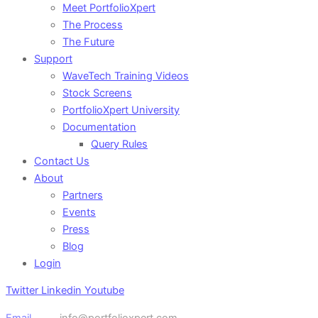
Meet PortfolioXpert
The Process
The Future
Support
WaveTech Training Videos
Stock Screens
PortfolioXpert University
Documentation
Query Rules
Contact Us
About
Partners
Events
Press
Blog
Login
Twitter
Linkedin
Youtube