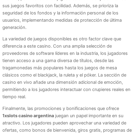
sus juegos favoritos con facilidad. Además, se prioriza la
seguridad de los fondos y la información personal de los
usuarios, implementando medidas de protección de última
generación.
La variedad de juegos disponibles es otro factor clave que
diferencia a este casino. Con una amplia selección de
proveedores de software líderes en la industria, los jugadores
tienen acceso a una gama diversa de títulos, desde las
tragamonedas más populares hasta los juegos de mesa
clásicos como el blackjack, la ruleta y el póker. La sección de
casino en vivo añade una dimensión adicional de emoción,
permitiendo a los jugadores interactuar con crupieres reales en
tiempo real.
Finalmente, las promociones y bonificaciones que ofrece
1xslots casino argentina
juegan un papel importante en su
atractivo. Los jugadores pueden aprovechar una variedad de
ofertas, como bonos de bienvenida, giros gratis, programas de