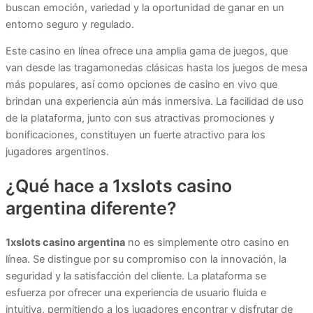
buscan emoción, variedad y la oportunidad de ganar en un
entorno seguro y regulado.
Este casino en línea ofrece una amplia gama de juegos, que
van desde las tragamonedas clásicas hasta los juegos de mesa
más populares, así como opciones de casino en vivo que
brindan una experiencia aún más inmersiva. La facilidad de uso
de la plataforma, junto con sus atractivas promociones y
bonificaciones, constituyen un fuerte atractivo para los
jugadores argentinos.
¿Qué hace a 1xslots casino
argentina diferente?
1xslots casino argentina
no es simplemente otro casino en
línea. Se distingue por su compromiso con la innovación, la
seguridad y la satisfacción del cliente. La plataforma se
esfuerza por ofrecer una experiencia de usuario fluida e
intuitiva, permitiendo a los jugadores encontrar y disfrutar de