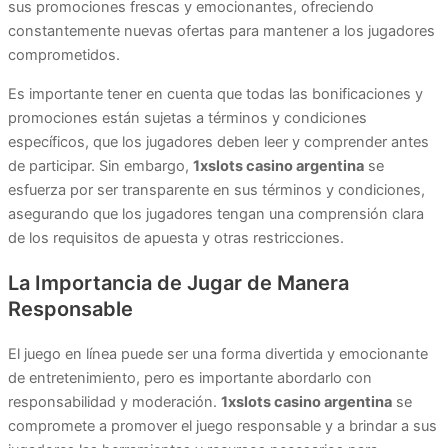
sus promociones frescas y emocionantes, ofreciendo
constantemente nuevas ofertas para mantener a los jugadores
comprometidos.
Es importante tener en cuenta que todas las bonificaciones y
promociones están sujetas a términos y condiciones
específicos, que los jugadores deben leer y comprender antes
de participar. Sin embargo,
1xslots casino argentina
se
esfuerza por ser transparente en sus términos y condiciones,
asegurando que los jugadores tengan una comprensión clara
de los requisitos de apuesta y otras restricciones.
La Importancia de Jugar de Manera
Responsable
El juego en línea puede ser una forma divertida y emocionante
de entretenimiento, pero es importante abordarlo con
responsabilidad y moderación.
1xslots casino argentina
se
compromete a promover el juego responsable y a brindar a sus