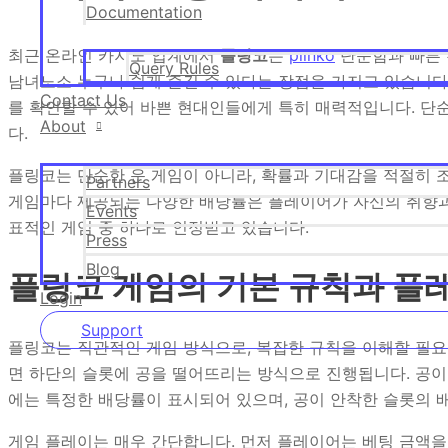
Documentation
최근 온라인 카지노 업계에서
플링코
는
plinko
단순함과 빠른 
Query Rules
남녀노소 누구나 쉽게 즐길 수 있다는 장점을 가지고 있습니다
Contact Us
를 확인할 수 있어 바쁜 현대인들에게 특히 매력적입니다. 
About
다.
플링코는 단순한 운 게임이 아니라, 확률과 기대감을 적절히 
Partners
게임마다 제공되는 다양한 배당률은 플레이어가 자신의 취향과 
Events
표적인 게임 중 하나로 인정받고 있습니다.
Press
Blog
플링코 게임의 기본 규칙과 플
Login
Support
플링코는 직관적인 게임 방식으로, 복잡한 규칙을 이해할 필요
면 하단의 슬롯에 공을 떨어뜨리는 방식으로 진행됩니다. 공이
에는 특정한 배당률이 표시되어 있으며, 공이 안착한 슬롯의 
게임 플레이는 매우 간단합니다. 먼저 플레이어는 베팅 금액을