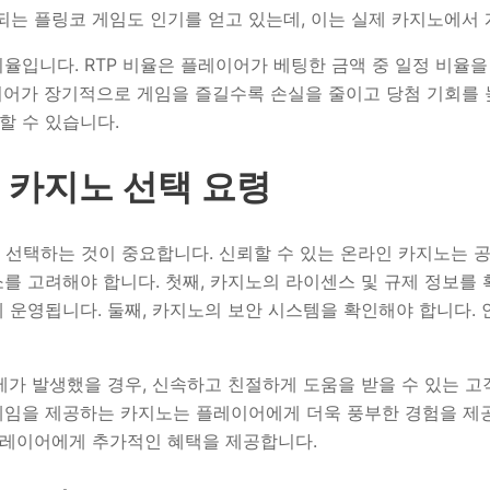
는 플링코 게임도 인기를 얻고 있는데, 이는 실제 카지노에서 
ayer) 비율입니다. RTP 비율은 플레이어가 베팅한 금액 중 일정 
레이어가 장기적으로 게임을 즐길수록 손실을 줄이고 당첨 기회를
할 수 있습니다.
 카지노 선택 요령
 선택하는 것이 중요합니다. 신뢰할 수 있는 온라인 카지노는 공
를 고려해야 합니다. 첫째, 카지노의 라이센스 및 규제 정보를 
 운영됩니다. 둘째, 카지노의 보안 시스템을 확인해야 합니다.
제가 발생했을 경우, 신속하고 친절하게 도움을 받을 수 있는 고
게임을 제공하는 카지노는 플레이어에게 더욱 풍부한 경험을 제공
플레이어에게 추가적인 혜택을 제공합니다.