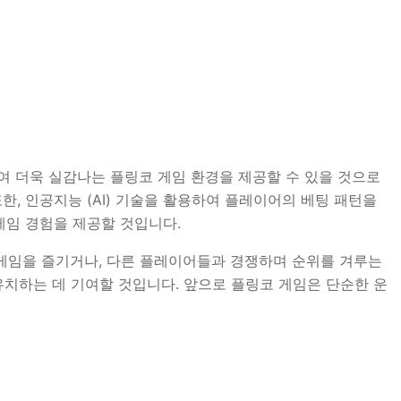
하여 더욱 실감나는 플링코 게임 환경을 제공할 수 있을 것으로
한, 인공지능 (AI) 기술을 활용하여 플레이어의 베팅 패턴을
게임 경험을 제공할 것입니다.
 게임을 즐기거나, 다른 플레이어들과 경쟁하며 순위를 겨루는
유치하는 데 기여할 것입니다. 앞으로 플링코 게임은 단순한 운