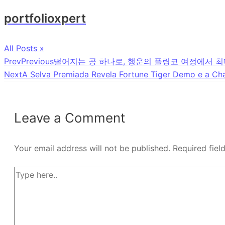
portfolioxpert
All Posts »
Prev
Previous
떨어지는 공 하나로, 행운의 플링코 여정에서 최대
Next
A Selva Premiada Revela Fortune Tiger Demo e a Ch
Leave a Comment
Your email address will not be published.
Required fie