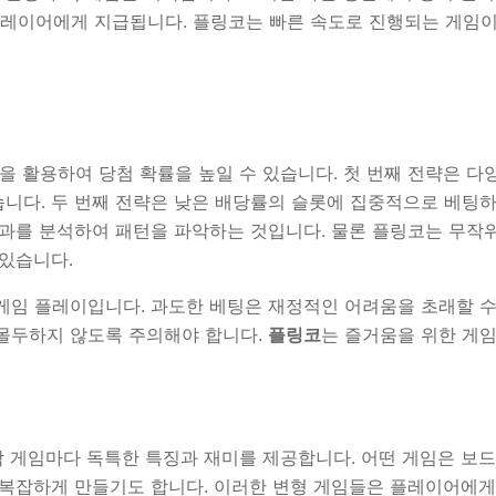
레이어에게 지급됩니다. 플링코는 빠른 속도로 진행되는 게임이므
을 활용하여 당첨 확률을 높일 수 있습니다. 첫 번째 전략은 다
습니다. 두 번째 전략은 낮은 배당률의 슬롯에 집중적으로 베팅하
 결과를 분석하여 패턴을 파악하는 것입니다. 물론 플링코는 무작
 있습니다.
게임 플레이입니다. 과도한 베팅은 재정적인 어려움을 초래할 수 
몰두하지 않도록 주의해야 합니다.
플링코
는 즐거움을 위한 게임
각 게임마다 독특한 특징과 재미를 제공합니다. 어떤 게임은 보
욱 복잡하게 만들기도 합니다. 이러한 변형 게임들은 플레이어에게