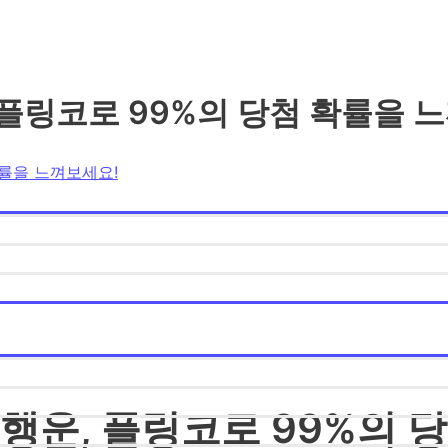
Menu
Menu
Menu
Menu
Toggle
Toggle
Toggle
Toggle
 플링코로 99%의 당첨 확률을 
확률을 느껴보세요!
행운, 플링코로 99%의 