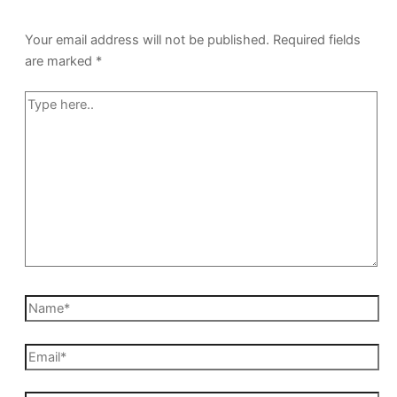
Your email address will not be published.
Required fields
are marked
*