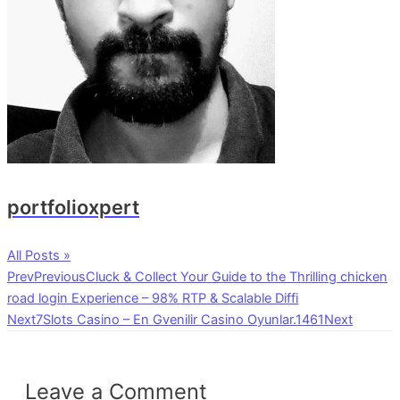
portfolioxpert
All Posts »
Prev
Previous
Cluck & Collect Your Guide to the Thrilling chicken
road login Experience – 98% RTP & Scalable Diffi
Next
7Slots Casino – En Gvenilir Casino Oyunlar.1461
Next
Leave a Comment