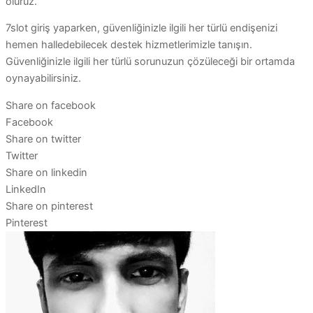
oluruz.
7slot giriş yaparken, güvenliğinizle ilgili her türlü endişenizi
hemen halledebilecek destek hizmetlerimizle tanışın.
Güvenliğinizle ilgili her türlü sorunuzun çözüleceği bir ortamda
oynayabilirsiniz.
Share on facebook
Facebook
Share on twitter
Twitter
Share on linkedin
LinkedIn
Share on pinterest
Pinterest