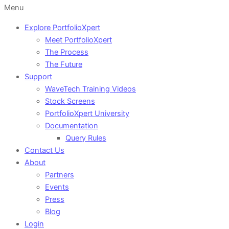
Menu
Explore PortfolioXpert
Meet PortfolioXpert
The Process
The Future
Support
WaveTech Training Videos
Stock Screens
PortfolioXpert University
Documentation
Query Rules
Contact Us
About
Partners
Events
Press
Blog
Login