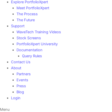
Explore PortfolioXpert
Meet PortfolioXpert
The Process
The Future
Support
WaveTech Training Videos
Stock Screens
PortfolioXpert University
Documentation
Query Rules
Contact Us
About
Partners
Events
Press
Blog
Login
Menu