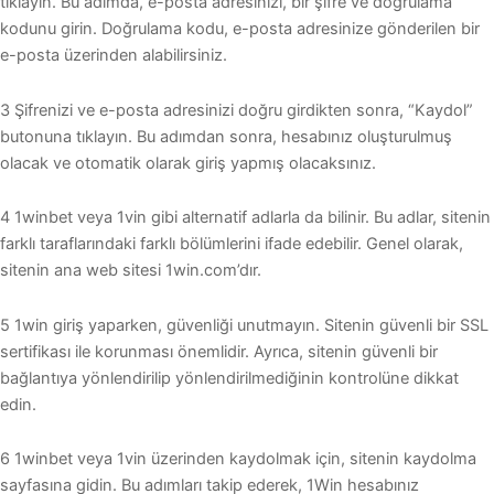
tıklayın. Bu adımda, e-posta adresinizi, bir şifre ve doğrulama
kodunu girin. Doğrulama kodu, e-posta adresinize gönderilen bir
e-posta üzerinden alabilirsiniz.
3 Şifrenizi ve e-posta adresinizi doğru girdikten sonra, “Kaydol”
butonuna tıklayın. Bu adımdan sonra, hesabınız oluşturulmuş
olacak ve otomatik olarak giriş yapmış olacaksınız.
4 1winbet veya 1vin gibi alternatif adlarla da bilinir. Bu adlar, sitenin
farklı taraflarındaki farklı bölümlerini ifade edebilir. Genel olarak,
sitenin ana web sitesi 1win.com’dır.
5 1win giriş yaparken, güvenliği unutmayın. Sitenin güvenli bir SSL
sertifikası ile korunması önemlidir. Ayrıca, sitenin güvenli bir
bağlantıya yönlendirilip yönlendirilmediğinin kontrolüne dikkat
edin.
6 1winbet veya 1vin üzerinden kaydolmak için, sitenin kaydolma
sayfasına gidin. Bu adımları takip ederek, 1Win hesabınız