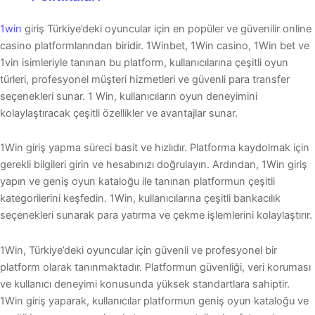
1win
giriş Türkiye’deki oyuncular için en popüler ve güvenilir online
casino platformlarından biridir. 1Winbet, 1Win casino, 1Win bet ve
1vin isimleriyle tanınan bu platform, kullanıcılarına çeşitli oyun
türleri, profesyonel müşteri hizmetleri ve güvenli para transfer
seçenekleri sunar. 1 Win, kullanıcıların oyun deneyimini
kolaylaştıracak çeşitli özellikler ve avantajlar sunar.
1Win giriş yapma süreci basit ve hızlıdır. Platforma kaydolmak için
gerekli bilgileri girin ve hesabınızı doğrulayın. Ardından, 1Win giriş
yapın ve geniş oyun kataloğu ile tanınan platformun çeşitli
kategorilerini keşfedin. 1Win, kullanıcılarına çeşitli bankacılık
seçenekleri sunarak para yatırma ve çekme işlemlerini kolaylaştırır.
1Win, Türkiye’deki oyuncular için güvenli ve profesyonel bir
platform olarak tanınmaktadır. Platformun güvenliği, veri koruması
ve kullanıcı deneyimi konusunda yüksek standartlara sahiptir.
1Win giriş yaparak, kullanıcılar platformun geniş oyun kataloğu ve