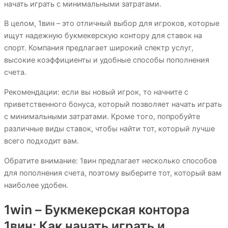
начать играть с минимальными затратами.
В целом, 1вин – это отличный выбор для игроков, которые
ищут надежную букмекерскую контору для ставок на
спорт. Компания предлагает широкий спектр услуг,
высокие коэффициенты и удобные способы пополнения
счета.
Рекомендации: если вы новый игрок, то начните с
приветственного бонуса, который позволяет начать играть
с минимальными затратами. Кроме того, попробуйте
различные виды ставок, чтобы найти тот, который лучше
всего подходит вам.
Обратите внимание: 1вин предлагает несколько способов
для пополнения счета, поэтому выберите тот, который вам
наиболее удобен.
1win – Букмекерская контора
1вин: Как начать играть и