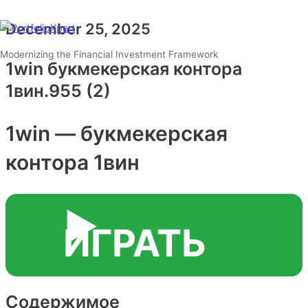
Skip
Type
Name*
Email*
Website
to
here..
December 25, 2025
Main
Menu
content
Modernizing the Financial Investment Framework
1win букмекерская контора
1вин.955 (2)
1win — букмекерская
контора 1вин
▶️
ИГРАТЬ
Содержимое