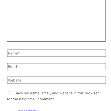
Save my name, email, and website in this browser
for the next time I comment.