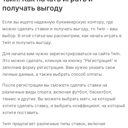
получать выгоду
Если вы ищете надежную букмекерскую контору, где
можно сделать ставки и получать выгоду, то 1win – ваш
выбор. В этой статье мы рассмотрим, как начать играть в
1win и получить выгоду.
Для начала вам нужно зарегистрироваться на сайте 1win.
Это можно сделать, кликнув на кнопку “Регистрация” и
заполнив форму регистрации. Вам нужно указать свои
личные данные, а также выбрать способ оплаты.
После регистрации вы сможете сделать ставки на
различные виды спорта, включая футбол, баскетбол,
теннис и другие. Вы можете выбрать матч, на который
хотите сделать ставку, и выбрать коэффициент, на который
хотите поставить.
1win предлагает различные типы ставок, включая