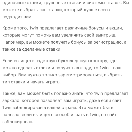
одиночные ставки, групповые ставки и системы ставок. Вы
можете выбрать тип ставки, который лучше всего
подходит вам.
Кроме того, 1win предлагает различные бонусы и акции,
которые могут помочь вам увеличить свой выигрыш.
Например, вы можете получать бонусы за регистрацию, а
также за сделанные ставки.
Если вы ищете надежную букмекерскую контору, где
можно сделать ставки и получать выгоду, то 1win – ваш
выбор. Вам нужно только зарегистрироваться, выбрать
тип ставки и начать играть.
Также, вам может быть полезно знать, что 1win предлагает
зеркало, которое позволяет вам играть, даже если сайт
1win заблокирован в вашей стране. Это может быть
полезно, если вы ищете способ играть в 1win, но сайт
заблокирован.