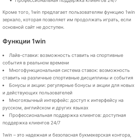
Профессиональная поддержка клиентов 24/7
Кроме того, 1win предлагает пользователям функцию 1win
зеркало, которая позволяет им продолжать играть, если
основной сайт не доступен.
Функции 1win
Лайв-ставки: возможность ставить на спортивные
события в реальном времени
Многофункциональная система ставок: возможность
ставить на различные спортивные дисциплины и события
Бонусы и акции: регулярные бонусы и акции для новых
и действующих пользователей
Многоязычный интерфейс: доступ к интерфейсу на
русском, английском и других языках
Профессиональная поддержка клиентов: доступная
поддержка клиентов 24/7
1win – это надежная и безопасная букмекерская контора,