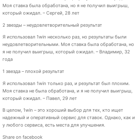
Моя ставка была обработана, но я не получил выигрыш,
который ожидал. – Сергей, 28 лет
2 звезды – неудовлетворительный результат
Я использовал 1win несколько раз, но результаты были
неудовлетворительными. Моя ставка была обработана, но
я не получил выигрыш, который ожидал. – Владимир, 32
года
1 звезда – плохой результат
Я использовал 1win только раз, и результат был плохим.
Моя ставка не была обработана, и я не получил выигрыш,
который ожидал. – Павел, 29 лет
В целом, 1win – это хороший выбор для тех, кто ищет
надежный и оперативный сервис для ставок. Однако, как и
у любого сервиса, есть места для улучшения.
Share on facebook